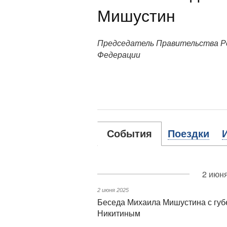
Мишустин
Председатель Правительства Р
Федерации
События
Поездки
2 июня
2 июня 2025
Беседа Михаила Мишустина с губ
Никитиным