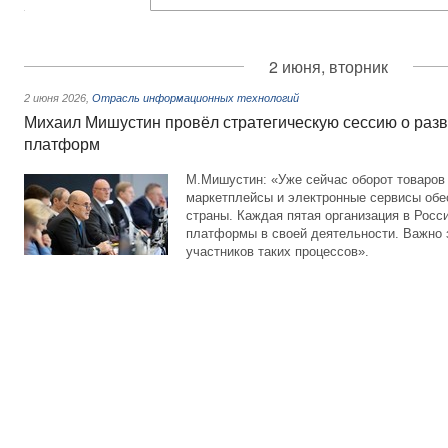
2 июня, вторник
2 июня 2026
,
Отрасль информационных технологий
Михаил Мишустин провёл стратегическую сессию о раз
платформ
М.Мишустин: «Уже сейчас оборот товаров 
маркетплейсы и электронные сервисы об
страны. Каждая пятая организация в Рос
платформы в своей деятельности. Важно 
участников таких процессов».