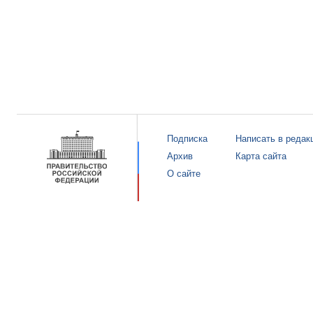
Подписка
Написать в редак
Архив
Карта сайта
О сайте