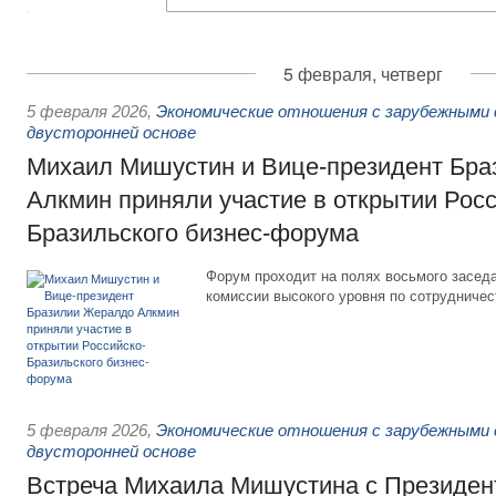
5 февраля, четверг
5 февраля 2026
,
Экономические отношения с зарубежными 
двусторонней основе
Михаил Мишустин и Вице-президент Бр
Алкмин приняли участие в открытии Росс
Бразильского бизнес-форума
Форум проходит на полях восьмого засед
комиссии высокого уровня по сотрудничес
5 февраля 2026
,
Экономические отношения с зарубежными 
двусторонней основе
Встреча Михаила Мишустина с Президен