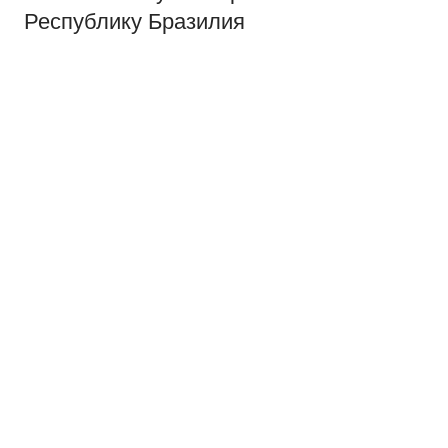
Республику Бразилия