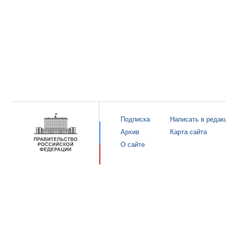
Подписка
Написать в редак
Архив
Карта сайта
О сайте