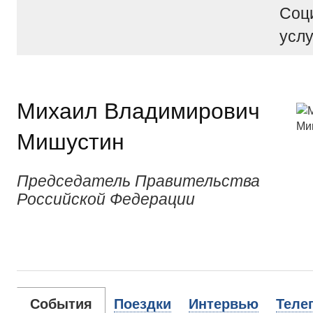
Соц
услу
Михаил Владимирович
Мишустин
Председатель Правительства
Российской Федерации
События
Поездки
Интервью
Теле