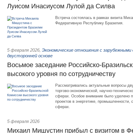
Луисом Инасиусом Лулой да Силва
Встреча состоялась в рамках визита Мих
Федеративную Республику Бразилия.
5 февраля 2026
,
Экономические отношения с зарубежными 
двусторонней основе
Восьмое заседание Российско-Бразильс
высокого уровня по сотрудничеству
Рассматривались актуальные вопросы дву
торгово-экономической, научно-техническ
сферах. Особое внимание было уделено 
проектов в энергетике, промышленности, 
сферах.
5 февраля 2026
Михаил Мишустин прибыл с визитом в 