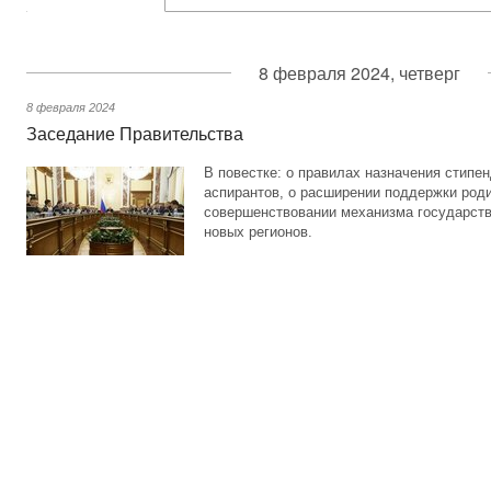
8 февраля 2024, четверг
8 февраля 2024
Заседание Правительства
В повестке: о правилах назначения стипе
аспирантов, о расширении поддержки роди
совершенствовании механизма государств
новых регионов.