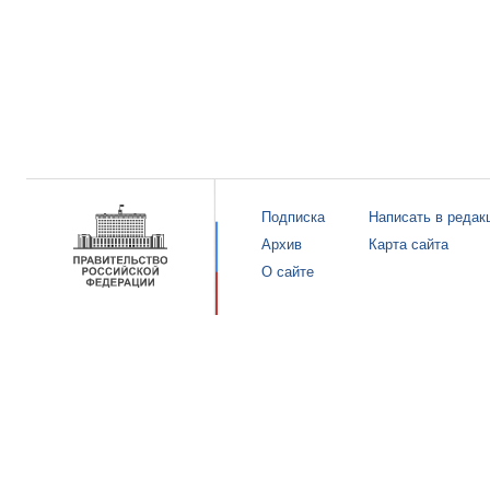
Подписка
Написать в редак
Архив
Карта сайта
О сайте