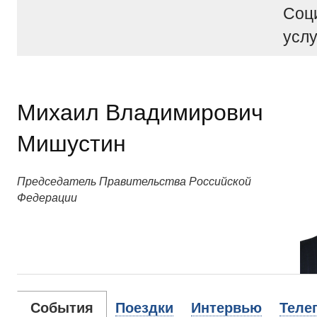
Соц
услу
Михаил Владимирович
Мишустин
Председатель Правительства Российской
Федерации
События
Поездки
Интервью
Теле