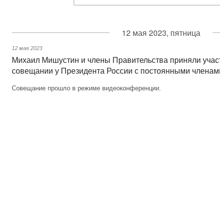
12 мая 2023, пятница
12 мая 2023
Михаил Мишустин и члены Правительства приняли учас
совещании у Президента России с постоянными членам
Совещание прошло в режиме видеоконференции.