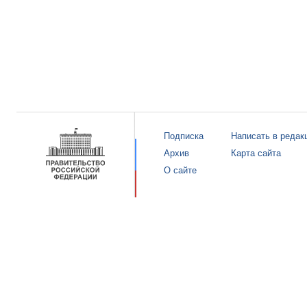
Подписка
Написать в редак
Архив
Карта сайта
О сайте