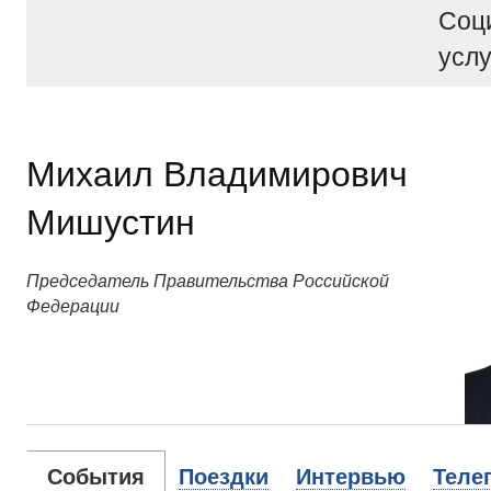
Соц
услу
Михаил Владимирович
Мишустин
Председатель Правительства Российской
Федерации
События
Поездки
Интервью
Теле