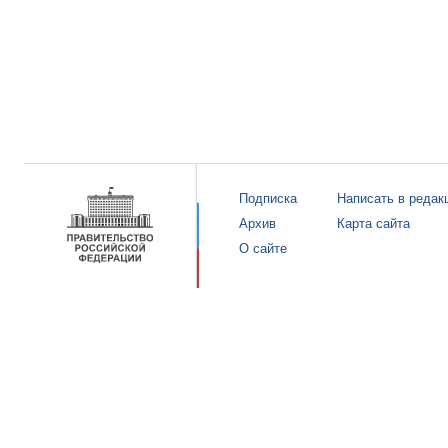
Подписка
Написать в редак
Архив
Карта сайта
О сайте