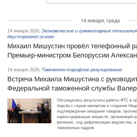
14 января, среда
14 января 2026
,
Экономические и гуманитарные отношения
двусторонней основе
Михаил Мишустин провёл телефонный ра
Премьер-министром Белоруссии Алекса
14 января 2026
,
Таможенно-тарифное регулирование
Встреча Михаила Мишустина с руководи
Федеральной таможенной службы Вале
Обсуждались результаты работы ФТС в пр
борьба с серым импортом и создание Нац
подтверждения ожидания товаров, против
наркосодержащих веществ, организация р
регионах, ход цифровизации ведомства, а
таможенных кадров.