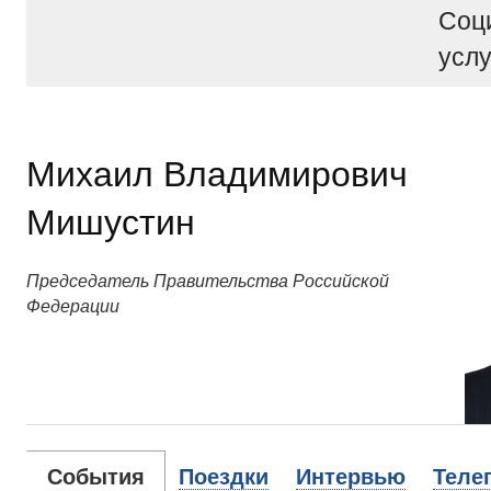
Соц
услу
Михаил Владимирович
Мишустин
Председатель Правительства Российской
Федерации
События
Поездки
Интервью
Теле