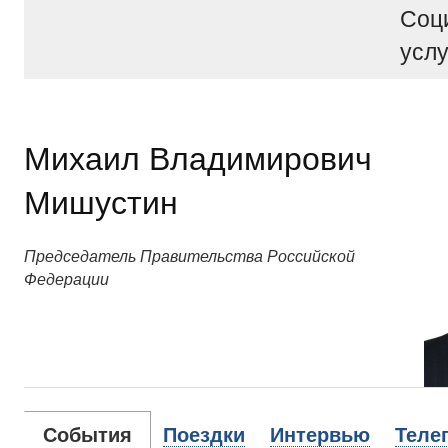
Соц
услу
Михаил Владимирович
Мишустин
Председатель Правительства Российской
Федерации
События
Поездки
Интервью
Теле