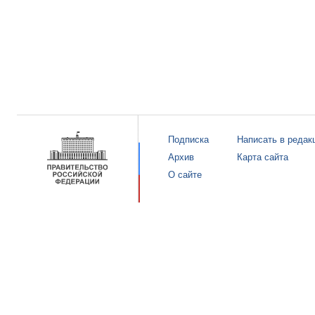
Подписка
Написать в редак
Архив
Карта сайта
О сайте