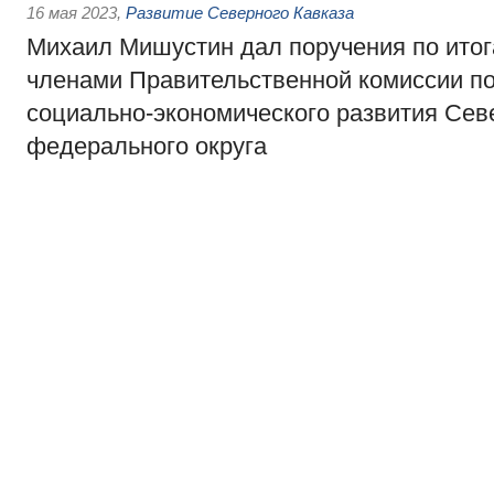
16 мая 2023
,
Развитие Северного Кавказа
Михаил Мишустин дал поручения по ито
членами Правительственной комиссии п
социально-экономического развития Сев
федерального округа