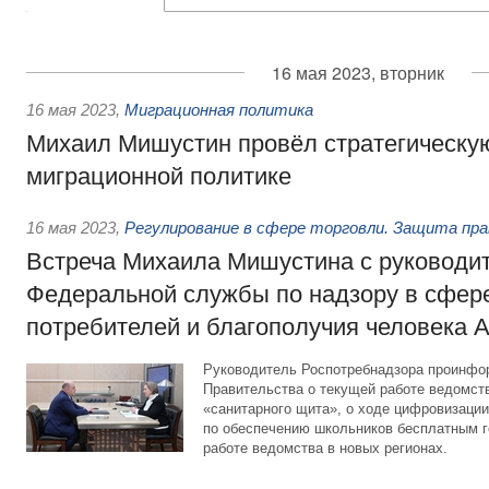
16 мая 2023, вторник
16 мая 2023
,
Миграционная политика
Михаил Мишустин провёл стратегическу
миграционной политике
16 мая 2023
,
Регулирование в сфере торговли. Защита пр
Встреча Михаила Мишустина с руководи
Федеральной службы по надзору в сфер
потребителей и благополучия человека 
Руководитель Роспотребнадзора проинфо
Правительства о текущей работе ведомств
«санитарного щита», о ходе цифровизации 
по обеспечению школьников бесплатным г
работе ведомства в новых регионах.