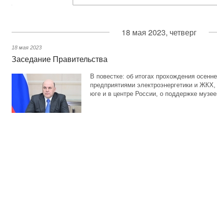
18 мая 2023, четверг
18 мая 2023
Заседание Правительства
В повестке: об итогах прохождения осенне
предприятиями электроэнергетики и ЖКХ,
юге и в центре России, о поддержке музее