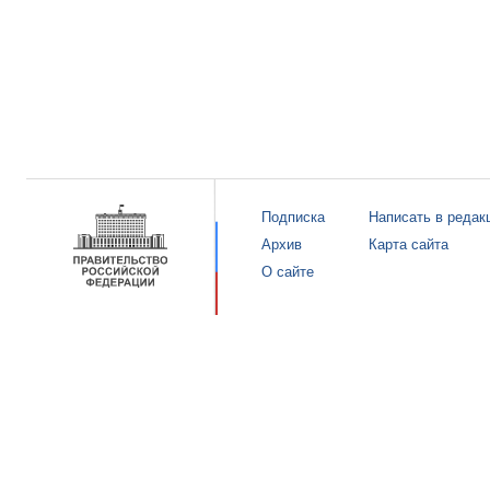
Подписка
Написать в редак
Архив
Карта сайта
О сайте