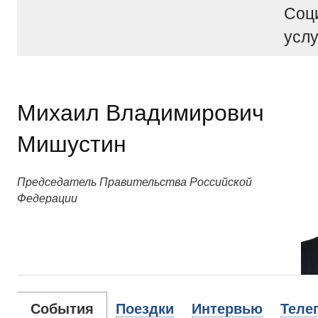
Соц
услу
Михаил Владимирович
Мишустин
Председатель Правительства Российской
Федерации
События
Поездки
Интервью
Теле