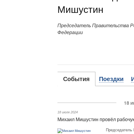
Мишустин
Председатель Правительства Р
Федерации
События
Поездки
18 и
18 июля 2024
Михаил Мишустин провёл рабочую
Председатель 