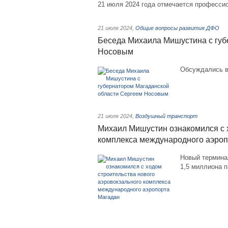
21 июля 2024 года отмечается професси
21 июля 2024
,
Общие вопросы развития ДФО
Беседа Михаила Мишустина с губ
Носовым
Обсуждались в
21 июля 2024
,
Воздушный транспорт
Михаил Мишустин ознакомился с 
комплекса международного аэроп
Новый термина
1,5 миллиона 