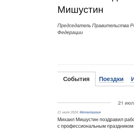
Мишустин
Председатель Правительства Р
Федерации
События
Поездки
21 июл
21 июля 2024
,
Металлургия
Михаил Мишустин поздравил рабо
с профессиональным праздником