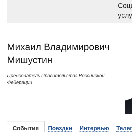
Соц
услу
Михаил Владимирович
Мишустин
Председатель Правительства Российской
Федерации
События
Поездки
Интервью
Теле