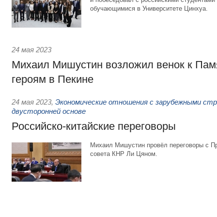
обучающимися в Университете Цинхуа.
24 мая 2023
Михаил Мишустин возложил венок к Пам
героям в Пекине
24 мая 2023
,
Экономические отношения с зарубежными стра
двусторонней основе
Российско-китайские переговоры
Михаил Мишустин провёл переговоры с П
совета КНР Ли Цяном.