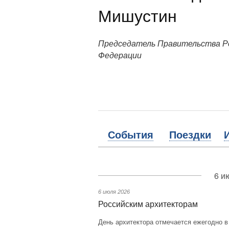
Мишустин
Председатель Правительства Р
Федерации
События
Поездки
6 и
6 июля 2026
Российским архитекторам
День архитектора отмечается ежегодно в